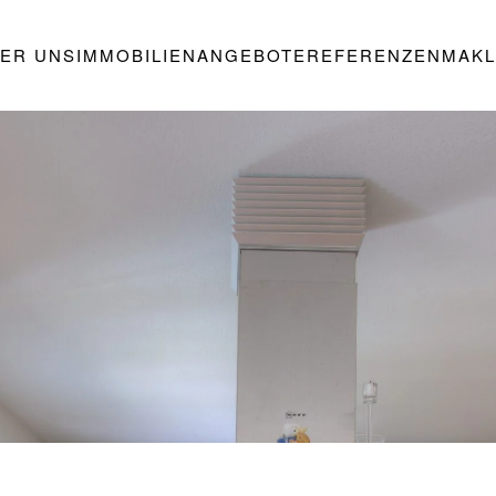
ER UNS
IMMOBILIENANGEBOTE
REFERENZEN
MAKL