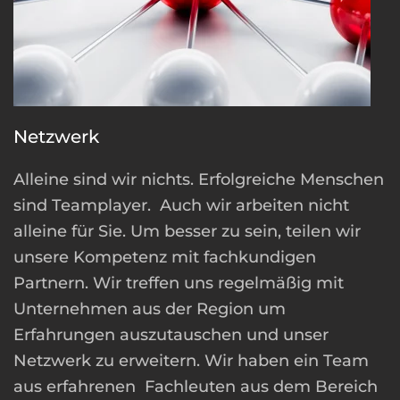
Netzwerk
Alleine sind wir nichts. Erfolgreiche Menschen
sind Teamplayer. Auch wir arbeiten nicht
alleine für Sie. Um besser zu sein, teilen wir
unsere Kompetenz mit fachkundigen
Partnern. Wir treffen uns regelmäßig mit
Unternehmen aus der Region um
Erfahrungen auszutauschen und unser
Netzwerk zu erweitern. Wir haben ein Team
aus erfahrenen Fachleuten aus dem Bereich