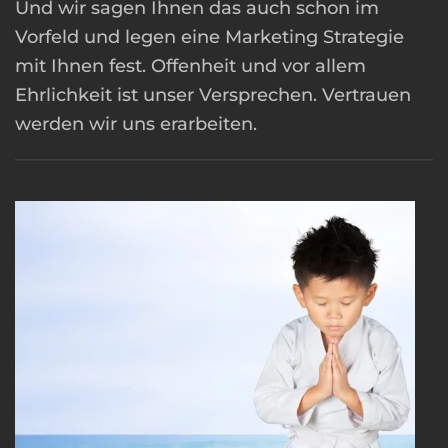
Und wir sagen Ihnen das auch schon im
Vorfeld und legen eine Marketing Strategie
mit Ihnen fest. Offenheit und vor allem
Ehrlichkeit ist unser Versprechen. Vertrauen
werden wir uns erarbeiten.