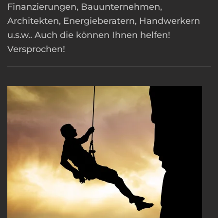
Finanzierungen, Bauunternehmen,
Architekten, Energieberatern, Handwerkern
u.s.w.. Auch die können Ihnen helfen!
Versprochen!