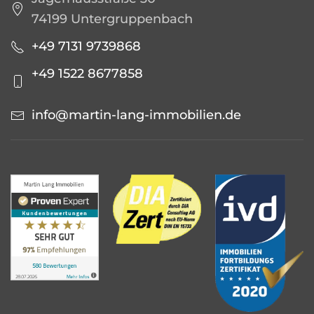
74199 Untergruppenbach
+49 7131 9739868
+49 1522 8677858
info@martin-lang-immobilien.de