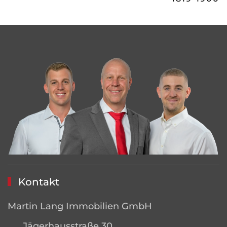
Kontakt
Martin Lang Immobilien GmbH
Jägerhausstraße 30