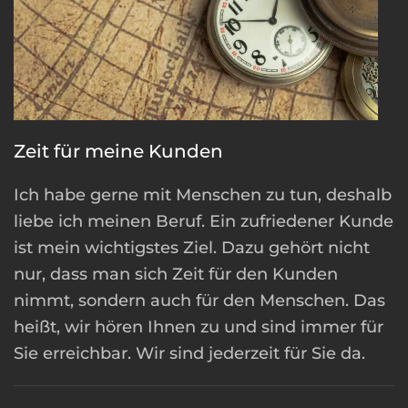
Zeit für meine Kunden
Ich habe gerne mit Menschen zu tun, deshalb
liebe ich meinen Beruf. Ein zufriedener Kunde
ist mein wichtigstes Ziel. Dazu gehört nicht
nur, dass man sich Zeit für den Kunden
nimmt, sondern auch für den Menschen. Das
heißt, wir hören Ihnen zu und sind immer für
Sie erreichbar. Wir sind jederzeit für Sie da.