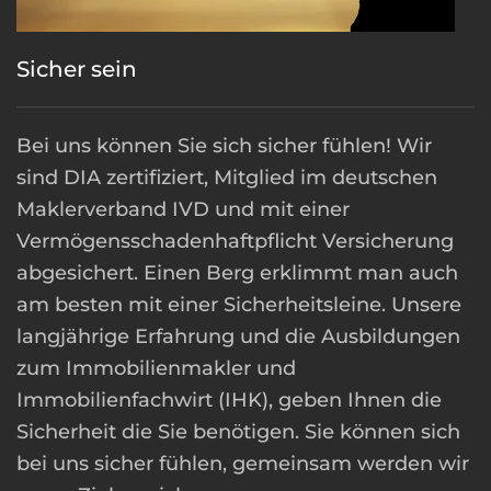
Sicher sein
Bei uns können Sie sich sicher fühlen! Wir
sind DIA zertifiziert, Mitglied im deutschen
Maklerverband IVD und mit einer
Vermögensschadenhaftpflicht Versicherung
abgesichert. Einen Berg erklimmt man auch
am besten mit einer Sicherheitsleine. Unsere
langjährige Erfahrung und die Ausbildungen
zum Immobilienmakler und
Immobilienfachwirt (IHK), geben Ihnen die
Sicherheit die Sie benötigen. Sie können sich
bei uns sicher fühlen, gemeinsam werden wir