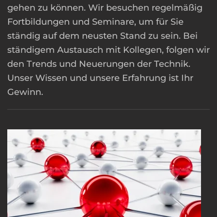
gehen zu können. Wir besuchen regelmäßig
Fortbildungen und Seminare, um für Sie
ständig auf dem neusten Stand zu sein. Bei
ständigem Austausch mit Kollegen, folgen wir
den Trends und Neuerungen der Technik.
Unser Wissen und unsere Erfahrung ist Ihr
Gewinn.