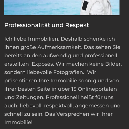
Professionalität und Respekt
Ich liebe Immobilien. Deshalb schenke ich
ihnen große Aufmerksamkeit. Das sehen Sie
bereits an den aufwendig und professionell
erstellten Exposés. Wir machen keine Bilder,
sondern liebevolle Fotografien. Wir
präsentieren Ihre Immobilie sonnig und von
ihrer besten Seite in über 15 Onlineportalen
und Zeitungen. Professionell heißt für uns
auch: liebevoll, respektvoll, angemessen und
schnell zu sein. Das Versprechen wir Ihrer
Immobilie!