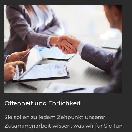
Offenheit und Ehrlichkeit
Sie sollen zu jedem Zeitpunkt unserer
Zusammenarbeit wissen, was wir für Sie tun.