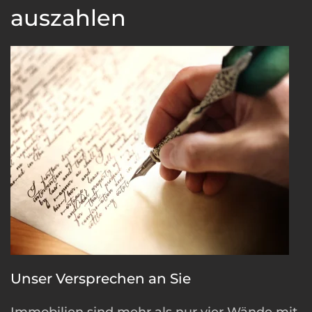
auszahlen
Unser Versprechen an Sie