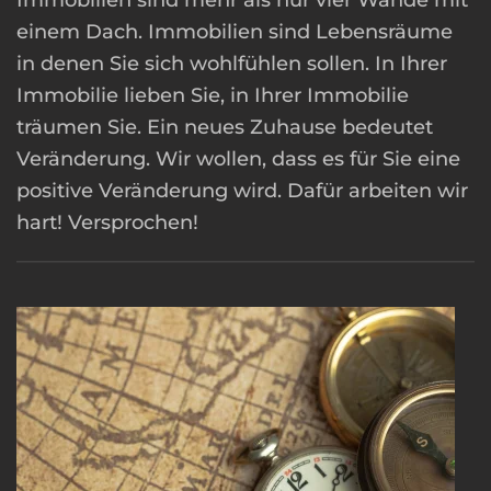
Immobilien sind mehr als nur vier Wände mit
einem Dach. Immobilien sind Lebensräume
in denen Sie sich wohlfühlen sollen. In Ihrer
Immobilie lieben Sie, in Ihrer Immobilie
träumen Sie. Ein neues Zuhause bedeutet
Veränderung. Wir wollen, dass es für Sie eine
positive Veränderung wird. Dafür arbeiten wir
hart! Versprochen!