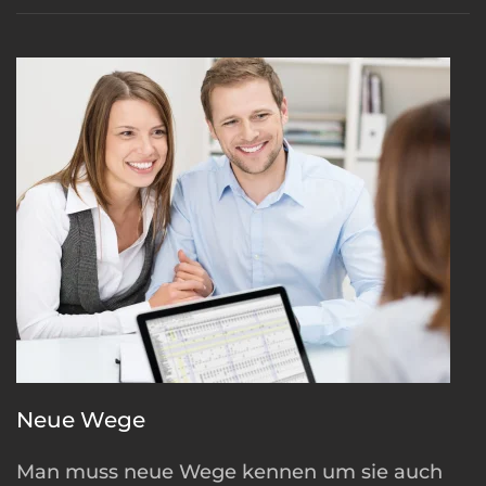
Neue Wege
Man muss neue Wege kennen um sie auch