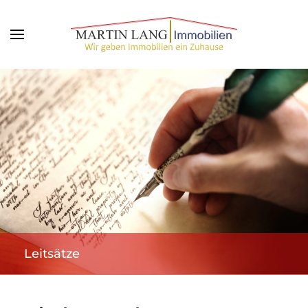
Leitsätze