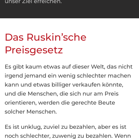
unser Ziel erreichen.
Das Ruskin’sche
Preisgesetz
Es gibt kaum etwas auf dieser Welt, das nicht
irgend jemand ein wenig schlechter machen
kann und etwas billiger verkaufen könnte,
und die Menschen, die sich nur am Preis
orientieren, werden die gerechte Beute
solcher Menschen.
Es ist unklug, zuviel zu bezahlen, aber es ist
noch schlechter, zuwenig zu bezahlen. Wenn