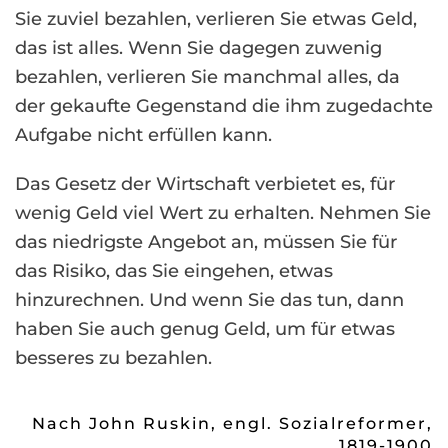
Sie zuviel bezahlen, verlieren Sie etwas Geld,
das ist alles. Wenn Sie dagegen zuwenig
bezahlen, verlieren Sie manchmal alles, da
der gekaufte Gegenstand die ihm zugedachte
Aufgabe nicht erfüllen kann.
Das Gesetz der Wirtschaft verbietet es, für
wenig Geld viel Wert zu erhalten. Nehmen Sie
das niedrigste Angebot an, müssen Sie für
das Risiko, das Sie eingehen, etwas
hinzurechnen. Und wenn Sie das tun, dann
haben Sie auch genug Geld, um für etwas
besseres zu bezahlen.
Nach John Ruskin, engl. Sozialreformer,
1819-1900