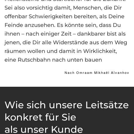
Sei also vorsichtig damit, Menschen, die Dir
offenbar Schwierigkeiten bereiten, als Deine
Feinde anzusehen. Es könnte sein, dass Du
ihnen – nach einiger Zeit – dankbarer bist als
jenen, die Dir alle Widerstände aus dem Weg
räumen wollen und damit in Wirklichkeit,
eine Rutschbahn nach unten bauen
Nach Omraam Mikhaël Aïvanhov
Wie sich unsere Leitsätze
konkret für Sie
als unser Kunde