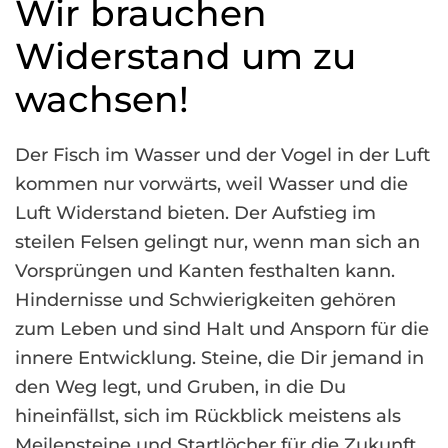
Wir brauchen
Widerstand um zu
wachsen!
Der Fisch im Wasser und der Vogel in der Luft
kommen nur vorwärts, weil Wasser und die
Luft Widerstand bieten. Der Aufstieg im
steilen Felsen gelingt nur, wenn man sich an
Vorsprüngen und Kanten festhalten kann.
Hindernisse und Schwierigkeiten gehören
zum Leben und sind Halt und Ansporn für die
innere Entwicklung. Steine, die Dir jemand in
den Weg legt, und Gruben, in die Du
hineinfällst, sich im Rückblick meistens als
Meilensteine und Startlöcher für die Zukunft.