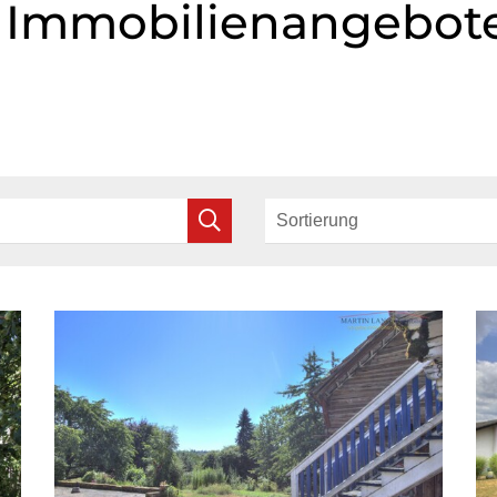
 Immobilienangebote 