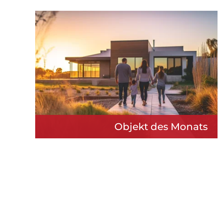
Objekt des Monats