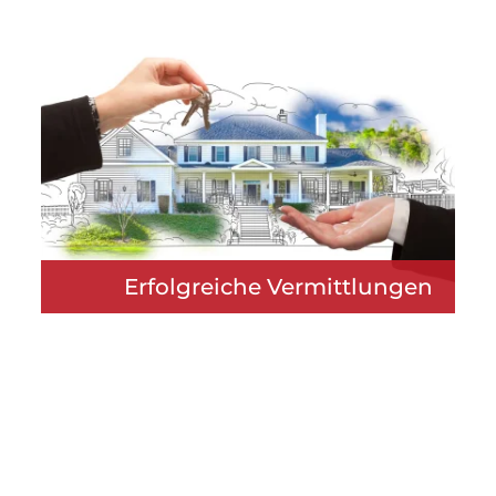
Erfolgreiche Vermittlungen