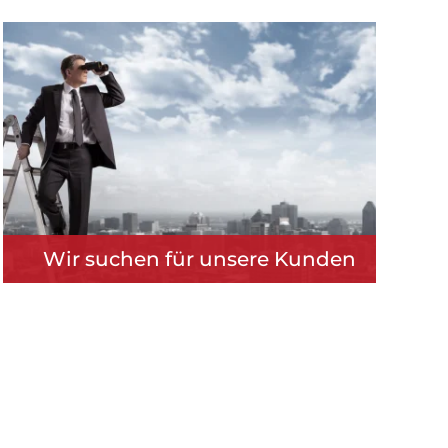
Wir suchen für unsere Kunden