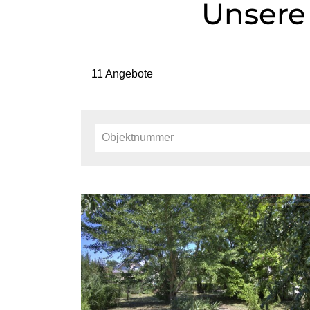
Unsere