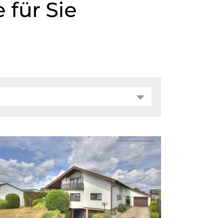
für Sie