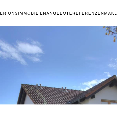
ER UNS
IMMOBILIENANGEBOTE
REFERENZEN
MAKL