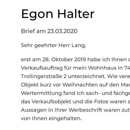
Egon Halter
Brief am 23.03.2020
Sehr geehrter Herr Lang,
erst am 28. Oktober 2019 habe ich Ihnen 
Verkaufsauftrag für mein Wohnhaus in 74
Trollingerstraße 2 unterzeichnet. Wie ver
Objekt kurz vor Weihnachten auf den Mar
Wertermittlung fand ich sach- und fachge
das Verkaufsobjekt und die Fotos waren a
Aussagen in Ihrer Werbeschrift waren zut
von Ihnen eingehalten.