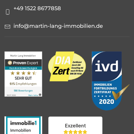
+49 1522 8677858
info@martin-lang-immobilien.de