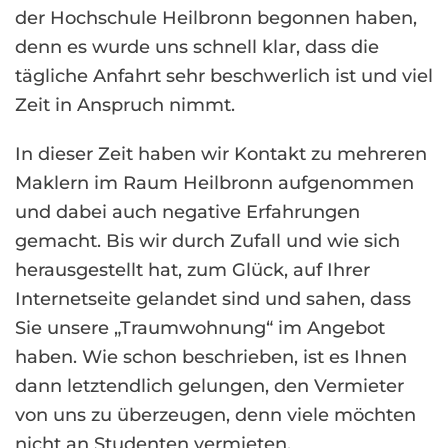
der Hochschule Heilbronn begonnen haben,
denn es wurde uns schnell klar, dass die
tägliche Anfahrt sehr beschwerlich ist und viel
Zeit in Anspruch nimmt.
In dieser Zeit haben wir Kontakt zu mehreren
Maklern im Raum Heilbronn aufgenommen
und dabei auch negative Erfahrungen
gemacht. Bis wir durch Zufall und wie sich
herausgestellt hat, zum Glück, auf Ihrer
Internetseite gelandet sind und sahen, dass
Sie unsere „Traumwohnung“ im Angebot
haben. Wie schon beschrieben, ist es Ihnen
dann letztendlich gelungen, den Vermieter
von uns zu überzeugen, denn viele möchten
nicht an Studenten vermieten.