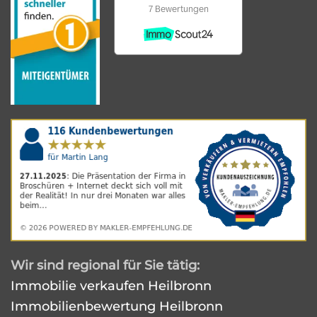
Wir sind regional für Sie tätig:
Immobilie verkaufen Heilbronn
Immobilienbewertung Heilbronn