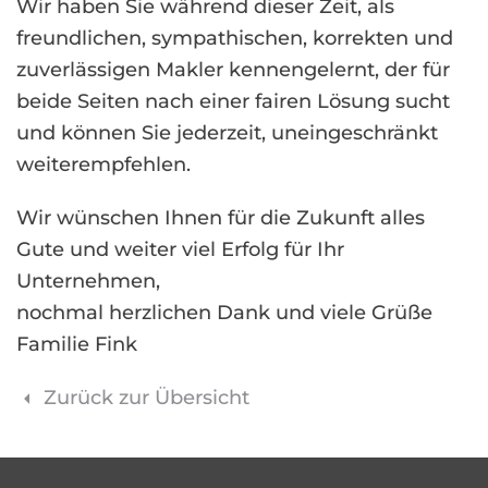
Wir haben Sie während dieser Zeit, als
freundlichen, sympathischen, korrekten und
zuverlässigen Makler kennengelernt, der für
beide Seiten nach einer fairen Lösung sucht
und können Sie jederzeit, uneingeschränkt
weiterempfehlen.
Wir wünschen Ihnen für die Zukunft alles
Gute und weiter viel Erfolg für Ihr
Unternehmen,
nochmal herzlichen Dank und viele Grüße
Familie Fink
Zurück zur Übersicht