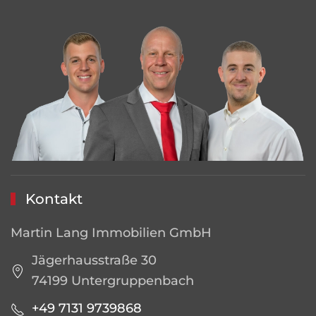
Kontakt
Martin Lang Immobilien GmbH
Jägerhausstraße 30
74199 Untergruppenbach
+49 7131 9739868