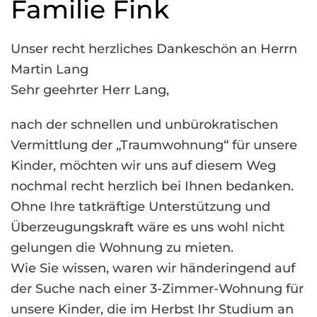
Familie Fink
Unser recht herzliches Dankeschön an Herrn
Martin Lang
Sehr geehrter Herr Lang,
nach der schnellen und unbürokratischen
Vermittlung der „Traumwohnung“ für unsere
Kinder, möchten wir uns auf diesem Weg
nochmal recht herzlich bei Ihnen bedanken.
Ohne Ihre tatkräftige Unterstützung und
Überzeugungskraft wäre es uns wohl nicht
gelungen die Wohnung zu mieten.
Wie Sie wissen, waren wir händeringend auf
der Suche nach einer 3-Zimmer-Wohnung für
unsere Kinder, die im Herbst Ihr Studium an