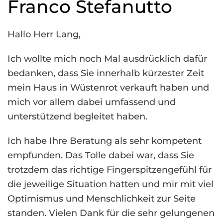
Franco Stefanutto
Hallo Herr Lang,
Ich wollte mich noch Mal ausdrücklich dafür
bedanken, dass Sie innerhalb kürzester Zeit
mein Haus in Wüstenrot verkauft haben und
mich vor allem dabei umfassend und
unterstützend begleitet haben.
Ich habe Ihre Beratung als sehr kompetent
empfunden. Das Tolle dabei war, dass Sie
trotzdem das richtige Fingerspitzengefühl für
die jeweilige Situation hatten und mir mit viel
Optimismus und Menschlichkeit zur Seite
standen. Vielen Dank für die sehr gelungenen