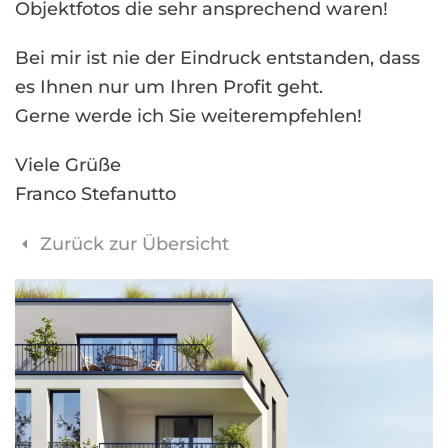
Objektfotos die sehr ansprechend waren!
Bei mir ist nie der Eindruck entstanden, dass
es Ihnen nur um Ihren Profit geht.
Gerne werde ich Sie weiterempfehlen!
Viele Grüße
Franco Stefanutto
Zurück zur Übersicht