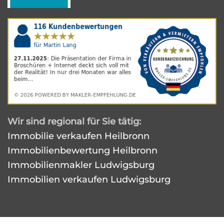
Wir sind regional für Sie tätig:
Immobilie verkaufen Heilbronn
Immobilienbewertung Heilbronn
Immobilienmakler Ludwigsburg
Immobilien verkaufen Ludwigsburg