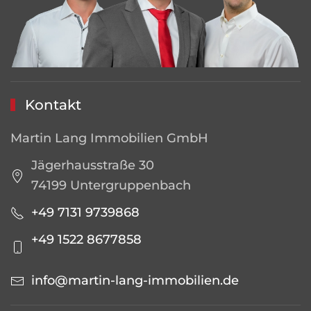
Kontakt
Martin Lang Immobilien GmbH
Jägerhausstraße 30
74199 Untergruppenbach
+49 7131 9739868
+49 1522 8677858
info@martin-lang-immobilien.de